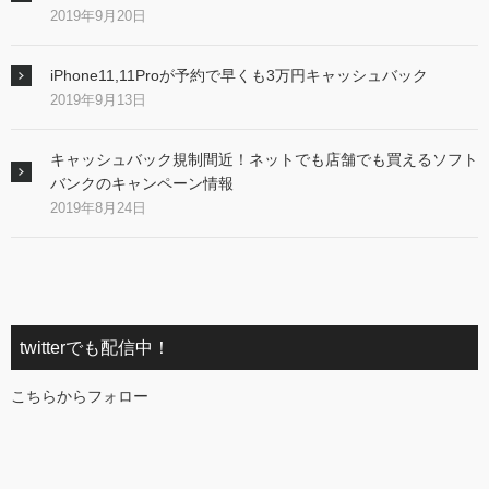
2019年9月20日
iPhone11,11Proが予約で早くも3万円キャッシュバック
2019年9月13日
キャッシュバック規制間近！ネットでも店舗でも買えるソフト
バンクのキャンペーン情報
2019年8月24日
twitterでも配信中！
こちらからフォロー