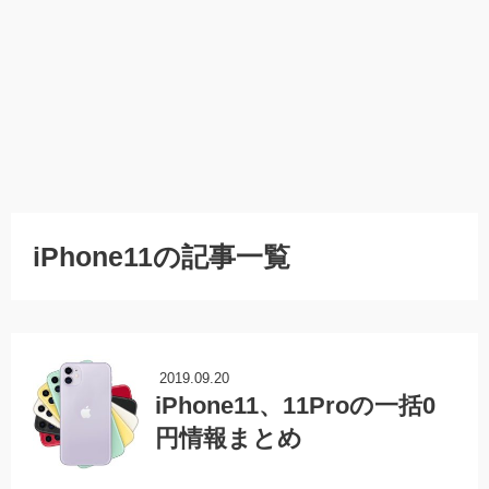
iPhone11の記事一覧
2019.09.20
iPhone11、11Proの一括0
円情報まとめ