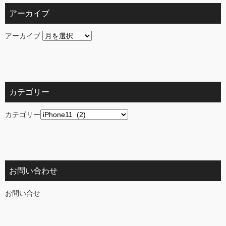
アーカイブ
アーカイブ
カテゴリー
カテゴリー
お問い合わせ
お問い合せ