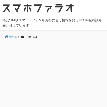
格安SIMやスマートフォンをお得に使う情報を発信中！料金相談も
受け付けています
ホーム
/
iPhone11