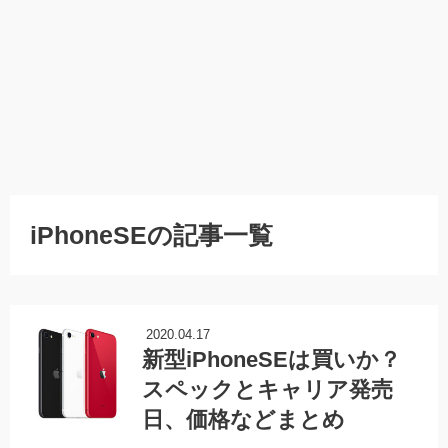
iPhoneSEの記事一覧
2020.04.17
新型iPhoneSEは買いか？
スペックとキャリア発売
日、価格などまとめ