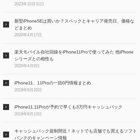
2023年10月31日
新型iPhoneSEは買いか？スペックとキャリア発売日、価格な
どまとめ
2020年4月17日
楽天モバイル自社回線をiPhone11Proで使ってみた 他iPhone
シリーズとの相性も
2020年4月9日
iPhone11、11Proの一括0円情報まとめ
2019年9月20日
iPhone11,11Proが予約で早くも3万円キャッシュバック
2019年9月13日
キャッシュバック規制間近！ネットでも店舗でも買えるソフト
バンクのキャンペーン情報