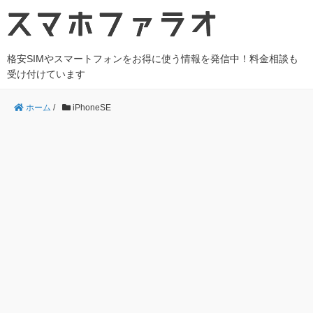
格安SIMやスマートフォンをお得に使う情報を発信中！料金相談も
受け付けています
ホーム
/
iPhoneSE