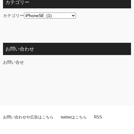
カテゴリー
カテゴリー
お問い合わせ
お問い合せ
お問い合わせや広告はこちら
twitterはこちら
RSS