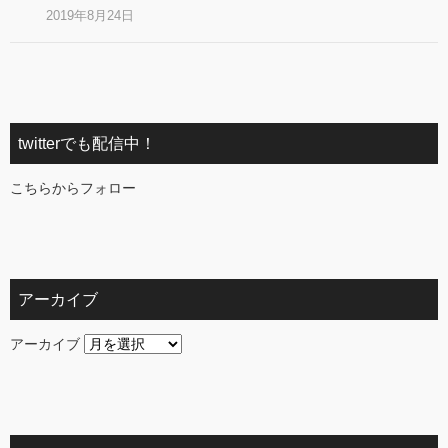
2019年8月24日
twitterでも配信中！
こちらからフォロー
アーカイブ
アーカイブ