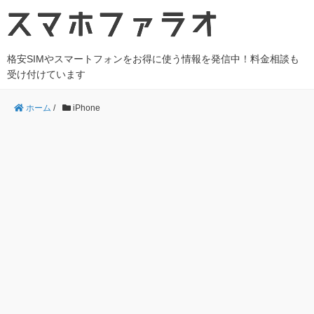
格安SIMやスマートフォンをお得に使う情報を発信中！料金相談も
受け付けています
ホーム
/
iPhone