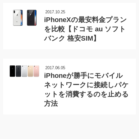
2017.10.25
iPhoneXの最安料金プラン
を比較【ドコモ au ソフト
バンク 格安SIM】
2017.06.05
iPhoneが勝手にモバイル
ネットワークに接続しパケ
ットを消費するのを止める
方法