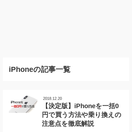
iPhoneの記事一覧
2018.12.20
【決定版】iPhoneを一括0
円で買う方法や乗り換えの
注意点を徹底解説