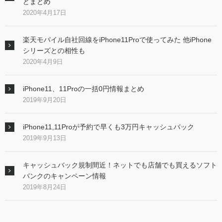
どまとめ
2020年4月17日
楽天モバイル自社回線をiPhone11Proで使ってみた 他iPhone
シリーズとの相性も
2020年4月9日
iPhone11、11Proの一括0円情報まとめ
2019年9月20日
iPhone11,11Proが予約で早くも3万円キャッシュバック
2019年9月13日
キャッシュバック規制間近！ネットでも店舗でも買えるソフト
バンクのキャンペーン情報
2019年8月24日