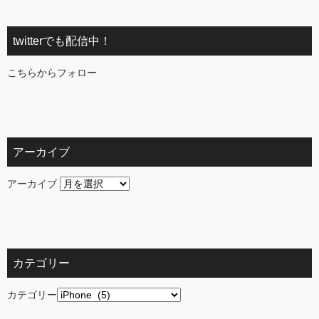
twitterでも配信中！
こちらからフォロー
アーカイブ
アーカイブ
カテゴリー
カテゴリー