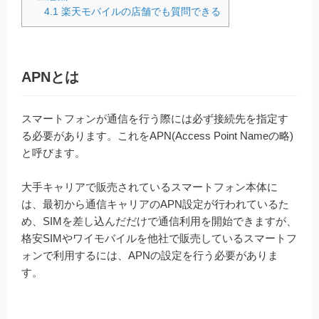
4.1
楽天モバイルの店舗でも質問できる
APNとは
スマートフォンが通信を行う際には必ず接続先を指定す
る必要があります。これをAPN(Access Point Nameの略)
と呼びます。
大手キャリアで販売されているスマートフォン本体に
は、最初から通信キャリアのAPN設定が行われているた
め、SIMを差し込んだだけで通信利用を開始できますが、
格安SIMやワイモバイルを他社で販売しているスマートフ
ォンで利用するには、APNの設定を行う必要がありま
す。