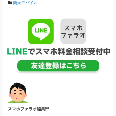
楽天モバイル
スマホファラオ編集部