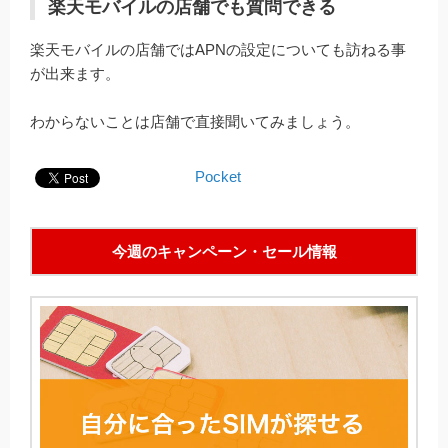
楽天モバイルの店舗でも質問できる
楽天モバイルの店舗ではAPNの設定についても訪ねる事
が出来ます。
わからないことは店舗で直接聞いてみましょう。
Pocket
今週のキャンペーン・セール情報