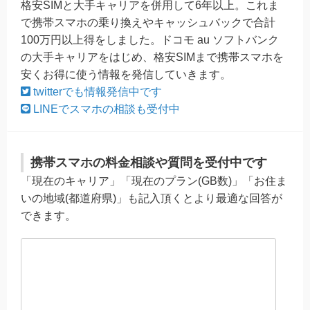
格安SIMと大手キャリアを併用して6年以上。これま
で携帯スマホの乗り換えやキャッシュバックで合計
100万円以上得をしました。ドコモ au ソフトバンク
の大手キャリアをはじめ、格安SIMまで携帯スマホを
安くお得に使う情報を発信していきます。
twitterでも情報発信中です
LINEでスマホの相談も受付中
携帯スマホの料金相談や質問を受付中です
「現在のキャリア」「現在のプラン(GB数)」「お住ま
いの地域(都道府県)」も記入頂くとより最適な回答が
できます。