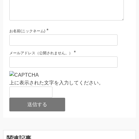
*
お名前(ニックネーム)
*
メールアドレス（公開されません。）
上に表示された文字を入力してください。
関連記事