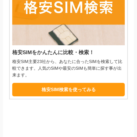
格安SIMをかんたんに比較・検索！
格安SIM主要23社から、あなたに合ったSIMを検索して比
較できます。人気のSIMや最安のSIMも簡単に探す事が出
来ます。
格安SIM検索を使ってみる