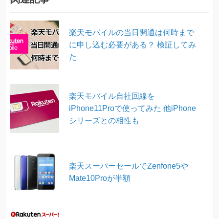
楽天モバイルの当日開通は何時まで
に申し込む必要がある？ 検証してみ
た
楽天モバイル自社回線を
iPhone11Proで使ってみた 他iPhone
シリーズとの相性も
楽天スーパーセールでZenfone5や
Mate10Proが半額