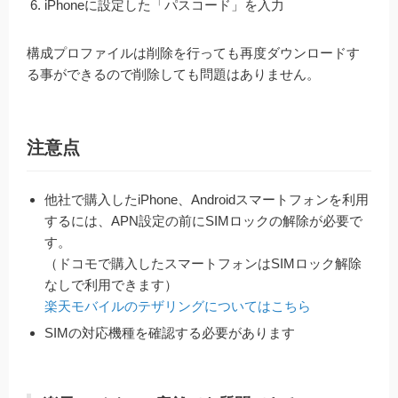
iPhoneに設定した「パスコード」を入力
構成プロファイルは削除を行っても再度ダウンロードす
る事ができるので削除しても問題はありません。
注意点
他社で購入したiPhone、Androidスマートフォンを利用
するには、APN設定の前にSIMロックの解除が必要で
す。
（ドコモで購入したスマートフォンはSIMロック解除
なしで利用できます）
楽天モバイルのテザリングについてはこちら
SIMの対応機種を確認する必要があります