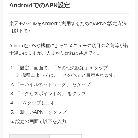
AndroidでのAPN設定
楽天モバイルをAndroidで利用するためのAPNの設定方法
は以下です。
AndroidはOSや機種によってメニューの項目の名前等が若
干違いはますが、大まかな流れは共通です。
「設定」画面で、「その他の設定」をタップ
※ 機種によっては、「その他」と表示されます。
「モバイルネットワーク」 をタップ
「アクセスポイント名」 をタップ
[…]をタップします
「新しいAPN」をタップ
設定の画面で以下を入力