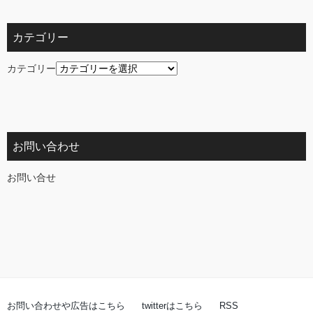
カテゴリー
カテゴリー
お問い合わせ
お問い合せ
お問い合わせや広告はこちら
twitterはこちら
RSS