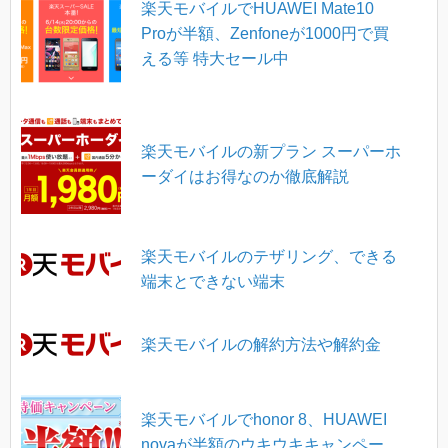
楽天モバイルでHUAWEI Mate10
Proが半額、Zenfoneが1000円で買
える等 特大セール中
楽天モバイルの新プラン スーパーホ
ーダイはお得なのか徹底解説
楽天モバイルのテザリング、できる
端末とできない端末
楽天モバイルの解約方法や解約金
楽天モバイルでhonor 8、HUAWEI
novaが半額のウキウキキャンペー