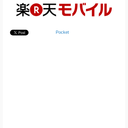
Pocket