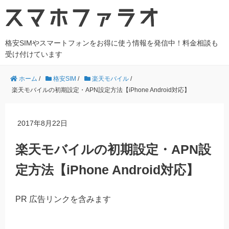
格安SIMやスマートフォンをお得に使う情報を発信中！料金相談も
受け付けています
ホーム
/
格安SIM
/
楽天モバイル
/
楽天モバイルの初期設定・APN設定方法【iPhone Android対応】
2017年8月22日
楽天モバイルの初期設定・APN設
定方法【iPhone Android対応】
PR 広告リンクを含みます