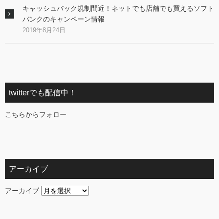
キャッシュバック規制間近！ネットでも店舗でも買えるソフト
バンクのキャンペーン情報
2019年8月24日
twitterでも配信中！
こちらからフォロー
アーカイブ
アーカイブ