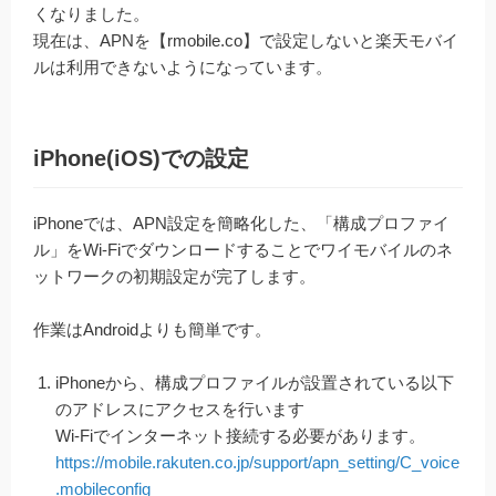
くなりました。
現在は、APNを【rmobile.co】で設定しないと楽天モバイ
ルは利用できないようになっています。
iPhone(iOS)での設定
iPhoneでは、APN設定を簡略化した、「構成プロファイ
ル」をWi-Fiでダウンロードすることでワイモバイルのネ
ットワークの初期設定が完了します。
作業はAndroidよりも簡単です。
iPhoneから、構成プロファイルが設置されている以下
のアドレスにアクセスを行います
Wi-Fiでインターネット接続する必要があります。
https://mobile.rakuten.co.jp/support/apn_setting/C_voice
.mobileconfig