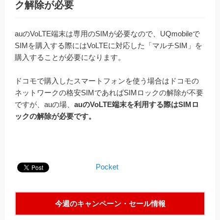
ク解除が必要
auのVoLTE端末は専用のSIMが必要なので、UQmobileで
SIMを購入する際にはVoLTEに対応した「マルチSIM」を
購入することが必要になります。
ドコモで購入したスマートフォンを使う場合はドコモの
ネットワークの格安SIMであればSIMロックの解除が不要
ですが、auの場、
auのVoLTE端末を利用する際はSIMロ
ックの解除が必要です。
Pocket
今週のキャンペーン・セール情報