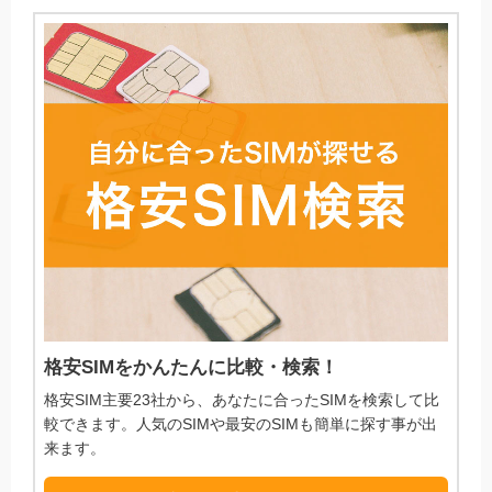
格安SIMをかんたんに比較・検索！
格安SIM主要23社から、あなたに合ったSIMを検索して比
較できます。人気のSIMや最安のSIMも簡単に探す事が出
来ます。