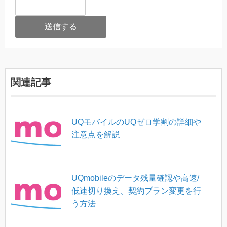
関連記事
UQモバイルのUQゼロ学割の詳細や
注意点を解説
UQmobileのデータ残量確認や高速/
低速切り換え、契約プラン変更を行
う方法