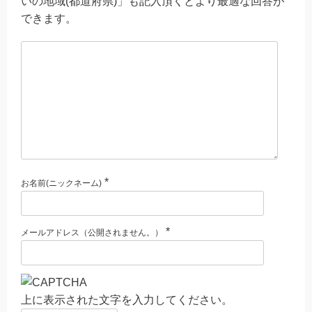
いの地域(都道府県)」も記入頂くとより最適な回答が
できます。
*
お名前(ニックネーム)
*
メールアドレス（公開されません。）
上に表示された文字を入力してください。