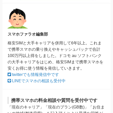
スマホファラオ編集部
格安SIMと大手キャリアを併用して6年以上。これま
で携帯スマホの乗り換えやキャッシュバックで合計
100万円以上得をしました。ドコモ au ソフトバンク
の大手キャリアをはじめ、格安SIMまで携帯スマホを
安くお得に使う情報を発信していきます。
twitterでも情報発信中です
LINEでスマホの相談も受付中
携帯スマホの料金相談や質問を受付中です
「現在のキャリア」「現在のプラン(GB数)」「お住ま