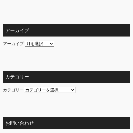
アーカイブ
アーカイブ
カテゴリー
カテゴリー
お問い合わせ