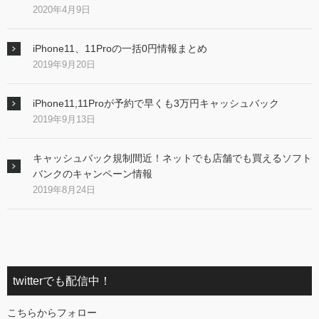
2020年4月9日
iPhone11、11Proの一括0円情報まとめ
2019年9月20日
iPhone11,11Proが予約で早くも3万円キャッシュバック
2019年9月13日
キャッシュバック規制間近！ネットでも店舗でも買えるソフト
バンクのキャンペーン情報
2019年8月24日
twitterでも配信中！
こちらからフォロー