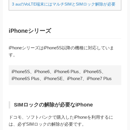
3
auのVoLTE端末にはマルチSIMとSIMロック解除が必要
iPhoneシリーズ
iPhoneシリーズはiPhone5S以降の機種に対応していま
す。
iPhone5S、iPhone6、iPhone6 Plus、iPhone6S、
iPhone6S Plus、iPhoneSE、iPhone7、iPhone7 Plus
SIMロックの解除が必要なiPhone
ドコモ、ソフトバンクで購入したiPhoneを利用するに
は、必ずSIMロックの解除が必要です。