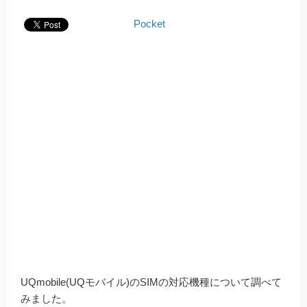
Pocket
UQmobile(UQモバイル)のSIMの対応機種について調べて
みました。