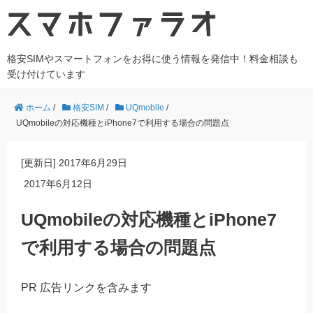
格安SIMやスマートフォンをお得に使う情報を発信中！料金相談も
受け付けています
ホーム
/
格安SIM
/
UQmobile
/
UQmobileの対応機種とiPhone7で利用する場合の問題点
[更新日]
2017年6月29日
2017年6月12日
UQmobileの対応機種とiPhone7
で利用する場合の問題点
PR 広告リンクを含みます