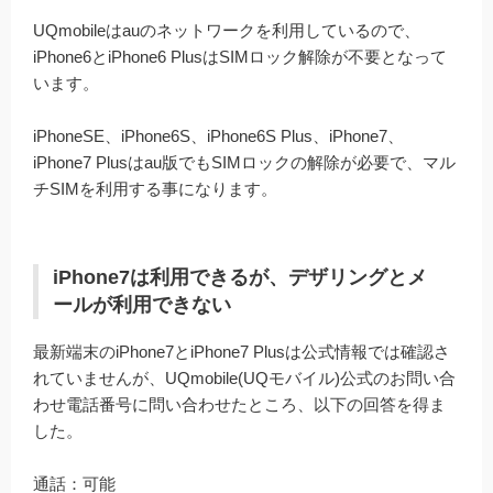
UQmobileはauのネットワークを利用しているので、
iPhone6とiPhone6 PlusはSIMロック解除が不要となって
います。
iPhoneSE、iPhone6S、iPhone6S Plus、iPhone7、
iPhone7 Plusはau版でもSIMロックの解除が必要で、マル
チSIMを利用する事になります。
iPhone7は利用できるが、デザリングとメ
ールが利用できない
最新端末のiPhone7とiPhone7 Plusは公式情報では確認さ
れていませんが、UQmobile(UQモバイル)公式のお問い合
わせ電話番号に問い合わせたところ、以下の回答を得ま
した。
通話：可能