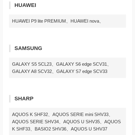
HUAWEI
HUAWEI P9 lite PREMIUM、HUAWEI nova、
SAMSUNG
GALAXY S5 SCL23、GALAXY S6 edge SCV31、
GALAXY A8 SCV32、GALAXY S7 edge SCV33
SHARP
AQUOS K SHF32、AQUOS SERIE mini SHV33、
AQUOS SERIE SHV34、AQUOS U SHV35、AQUOS
K SHF33、BASIO2 SHV36、AQUOS U SHV37