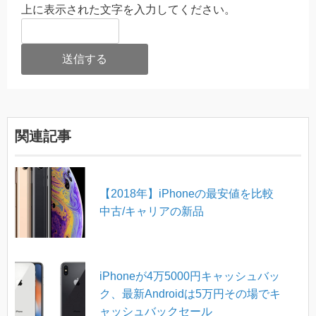
上に表示された文字を入力してください。
関連記事
【2018年】iPhoneの最安値を比較
中古/キャリアの新品
iPhoneが4万5000円キャッシュバッ
ク、最新Androidは5万円その場でキ
ャッシュバックセール