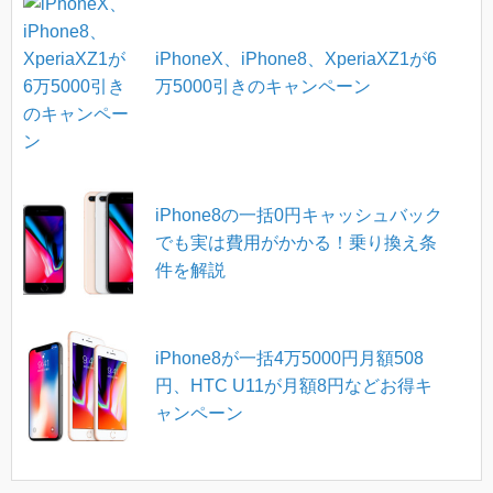
iPhoneX、iPhone8、XperiaXZ1が6
万5000引きのキャンペーン
iPhone8の一括0円キャッシュバック
でも実は費用がかかる！乗り換え条
件を解説
iPhone8が一括4万5000円月額508
円、HTC U11が月額8円などお得キ
ャンペーン