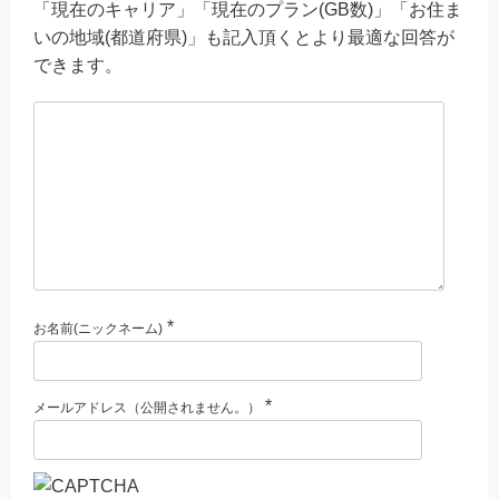
「現在のキャリア」「現在のプラン(GB数)」「お住ま
いの地域(都道府県)」も記入頂くとより最適な回答が
できます。
*
お名前(ニックネーム)
*
メールアドレス（公開されません。）