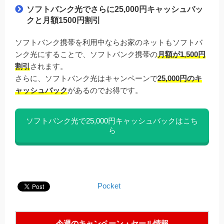
ソフトバンク光でさらに25,000円キャッシュバッ
クと月額1500円割引
ソフトバンク携帯を利用中ならお家のネットもソフトバ
ンク光にすることで、ソフトバンク携帯の
月額が1,500円
割引
されます。
さらに、ソフトバンク光はキャンペーンで
25,000円のキ
ャッシュバック
があるのでお得です。
ソフトバンク光で25,000円キャッシュバックはこち
ら
Pocket
今週のキャンペーン・セール情報