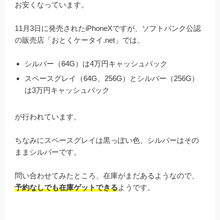
お安くなっています。
11月3日に発売されたiPhoneXですが、ソフトバンク公認
の販売店「おとくケータイ.net」では、
シルバー（64G）は4万円キャッシュバック
スペースグレイ（64G、256G）とシルバー（256G）
は3万円キャッシュバック
が行われています。
ちなみにスペースグレイは黒っぽい色、シルバーはその
ままシルバーです。
問い合わせてみたところ、在庫がまだあるようなので、
予約なしでも在庫ゲットできる
ようです。