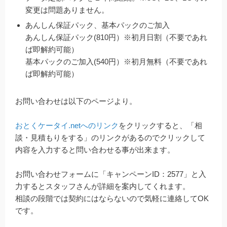
変更は問題ありません。
あんしん保証パック、基本パックのご加入
あんしん保証パック(810円）※初月日割（不要であれ
ば即解約可能）
基本パックのご加入(540円）※初月無料（不要であれ
ば即解約可能）
お問い合わせは以下のページより。
おとくケータイ.netへのリンク
をクリックすると、「相
談・見積もりをする」のリンクがあるのでクリックして
内容を入力すると問い合わせる事が出来ます。
お問い合わせフォームに「キャンペーンID：2577」と入
力するとスタッフさんが詳細を案内してくれます。
相談の段階では契約にはならないので気軽に連絡してOK
です。