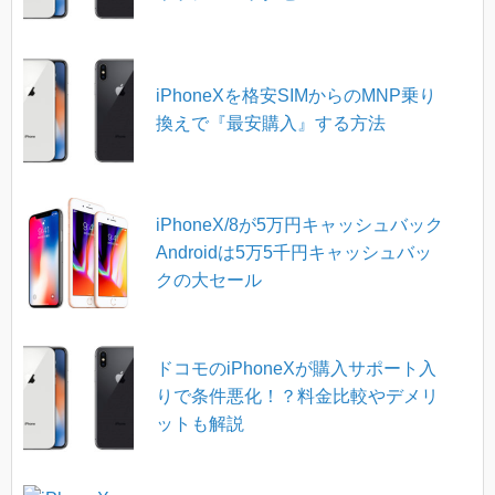
iPhoneXを格安SIMからのMNP乗り
換えで『最安購入』する方法
iPhoneX/8が5万円キャッシュバック
Androidは5万5千円キャッシュバッ
クの大セール
ドコモのiPhoneXが購入サポート入
りで条件悪化！？料金比較やデメリ
ットも解説