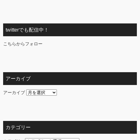
twitterでも配信中！
こちらからフォロー
アーカイブ
アーカイブ
カテゴリー