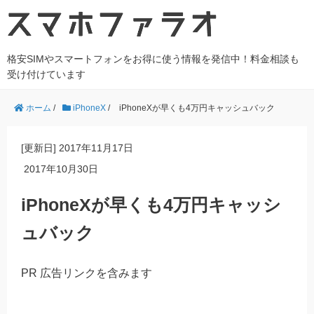
格安SIMやスマートフォンをお得に使う情報を発信中！料金相談も
受け付けています
ホーム
/
iPhoneX
/
iPhoneXが早くも4万円キャッシュバック
[更新日]
2017年11月17日
2017年10月30日
iPhoneXが早くも4万円キャッシ
ュバック
PR 広告リンクを含みます