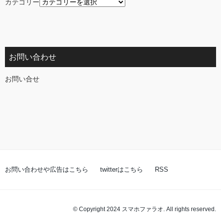
カテゴリー
お問い合わせ
お問い合せ
お問い合わせや広告はこちら
twitterはこちら
RSS
© Copyright 2024 スマホファラオ. All rights reserved.