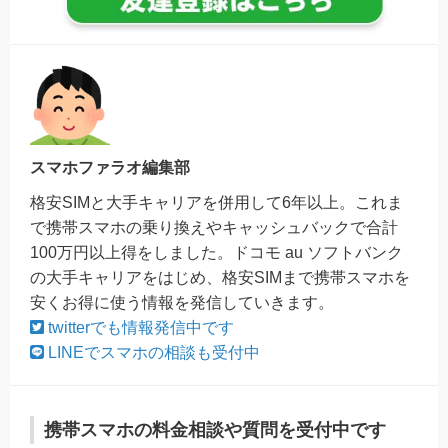
スマホファラオ編集部
格安SIMと大手キャリアを併用して6年以上。これま
で携帯スマホの乗り換えやキャッシュバックで合計
100万円以上得をしました。ドコモ au ソフトバンク
の大手キャリアをはじめ、格安SIMまで携帯スマホを
安くお得に使う情報を発信していきます。
twitterでも情報発信中です
LINEでスマホの相談も受付中
携帯スマホの料金相談や質問を受付中です