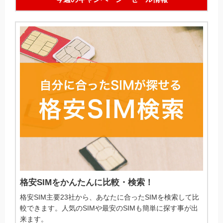
格安SIMをかんたんに比較・検索！
格安SIM主要23社から、あなたに合ったSIMを検索して比
較できます。人気のSIMや最安のSIMも簡単に探す事が出
来ます。