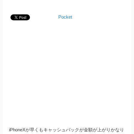
Pocket
iPhoneXが早くもキャッシュバックが金額が上がりかなり