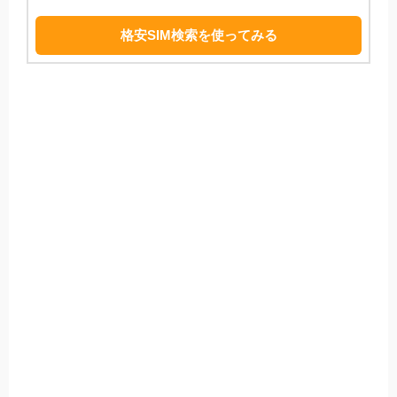
格安SIM検索を使ってみる