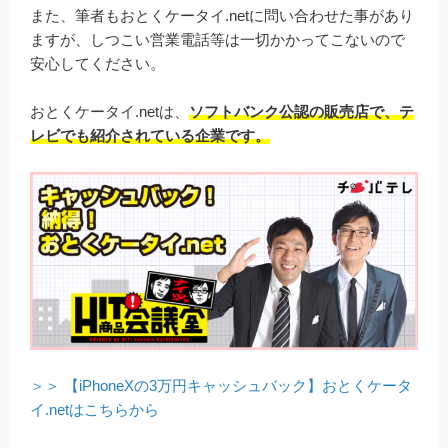
また、筆者もおとくケータイ.netに問い合わせた事があり
ますが、しつこい営業電話等は一切かかってこないので
安心してください。
おとくケータイ.netは、
ソフトバンク公認の販売店で、テ
レビでも紹介されている企業です。
＞＞ 【iPhoneXの3万円キャッシュバック】おとくケータ
イ.netはこちらから