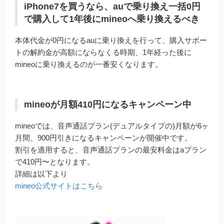
iPhone7を買うなら、auで乗り換え一括0円
で購入して1年後にmineoへ乗り換えるべき
本体代金が0円になるauに乗り換えを行って、購入サポー
トの解約金が高額にならなくる時期、1年経った後に
mineoに乗り換えるのが一番安くなります。
mineoが月額410円になるキャンペーン中
mineoでは、音声通話プラン(デュアルタイプの)月額が6ヶ
月間、900円引きになるキャンペーンが開催中です。
割引を適用すると、音声通話プランの最安料金はaプラン
で410円〜となります。
詳細は以下より
mineo公式サイトはこちら