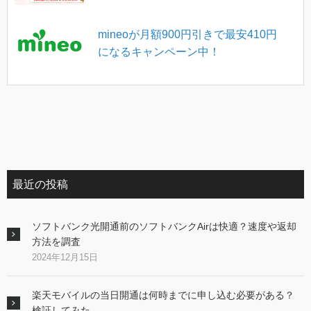
mineoが月額900円引きで最安410円
になるキャンペーン中！
最近の投稿
ソフトバンク光開通前のソフトバンクAirは快適？速度や返却
方法を調査
2024年12月15日
楽天モバイルの当日開通は何時までに申し込む必要がある？
検証してみた