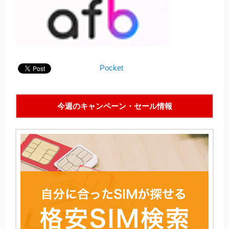
Pocket
今週のキャンペーン・セール情報