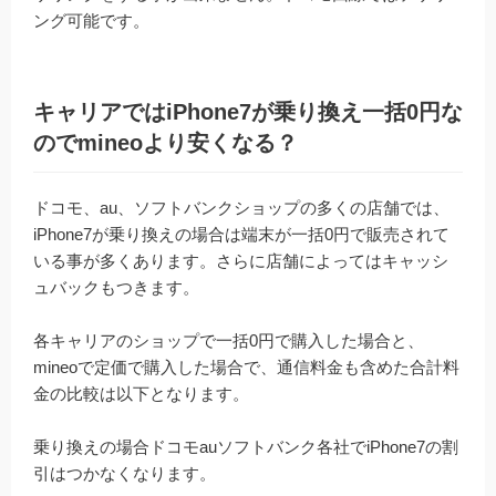
ング可能です。
キャリアではiPhone7が乗り換え一括0円な
のでmineoより安くなる？
ドコモ、au、ソフトバンクショップの多くの店舗では、
iPhone7が乗り換えの場合は端末が一括0円で販売されて
いる事が多くあります。さらに店舗によってはキャッシ
ュバックもつきます。
各キャリアのショップで一括0円で購入した場合と、
mineoで定価で購入した場合で、通信料金も含めた合計料
金の比較は以下となります。
乗り換えの場合ドコモauソフトバンク各社でiPhone7の割
引はつかなくなります。