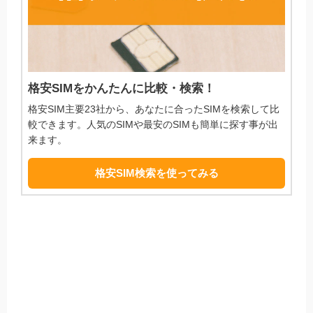
格安SIMをかんたんに比較・検索！
格安SIM主要23社から、あなたに合ったSIMを検索して比
較できます。人気のSIMや最安のSIMも簡単に探す事が出
来ます。
格安SIM検索を使ってみる