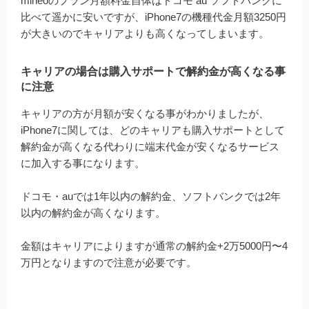
mineoのプラン月額料金自体はドコモ au ソフトバンクに
比べて遥かに安いですが、iPhone7の機種代金月額3250円
が大きいのでキャリアよりも高くなってしまいます。
キャリアの場合は購入サポートで解約金が高くなる事
に注意
キャリアの方が月額が安くなる事がわかりましたが、
iPhone7に関しては、どのキャリアも購入サポートとして
解約金が高くなる代わりに端末代金が安くなるサービス
に加入する事になります。
ドコモ・auでは1年以内の解約金、ソフトバンクでは2年
以内の解約金が高くなります。
金額はキャリアによりますが通常の解約金+2万5000円〜4
万円となりますので注意が必要です。