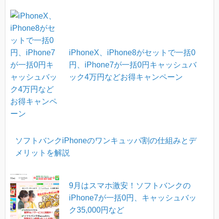
iPhoneX、iPhone8がセットで一括0
円、iPhone7が一括0円キャッシュバ
ック4万円などお得キャンペーン
ソフトバンクiPhoneのワンキュッパ割の仕組みとデ
メリットを解説
9月はスマホ激安！ソフトバンクの
iPhone7が一括0円、キャッシュバッ
ク35,000円など