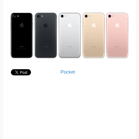
Pocket