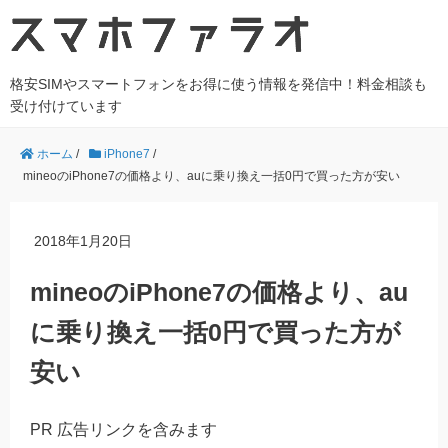
格安SIMやスマートフォンをお得に使う情報を発信中！料金相談も
受け付けています
ホーム
/
iPhone7
/
mineoのiPhone7の価格より、auに乗り換え一括0円で買った方が安い
2018年1月20日
mineoのiPhone7の価格より、au
に乗り換え一括0円で買った方が
安い
PR 広告リンクを含みます