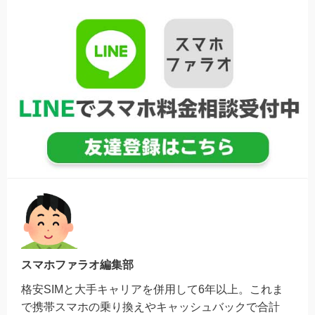
スマホファラオ編集部
格安SIMと大手キャリアを併用して6年以上。これま
で携帯スマホの乗り換えやキャッシュバックで合計