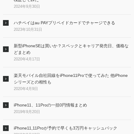
2024年9月30日
ハチペイはau PAYプリペイドカードでチャージできる
2023年10月31日
新型iPhoneSEは買いか？スペックとキャリア発売日、価格な
どまとめ
2020年4月17日
楽天モバイル自社回線をiPhone11Proで使ってみた 他iPhone
シリーズとの相性も
2020年4月9日
iPhone11、11Proの一括0円情報まとめ
2019年9月20日
iPhone11,11Proが予約で早くも3万円キャッシュバック