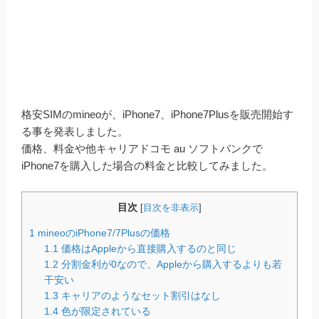
格安SIMのmineoが、iPhone7、iPhone7Plusを販売開始す
る事を発表しました。
価格、料金や他キャリアドコモ au ソフトバンクで
iPhone7を購入した場合の料金と比較してみました。
目次
[
目次を非表示
]
1
mineoのiPhone7/7Plusの価格
1.1
価格はAppleから直接購入するのと同じ
1.2
分割金利が0なので、Appleから購入するよりも若
干安い
1.3
キャリアのようなセット割引はなし
1.4
色が限定されている