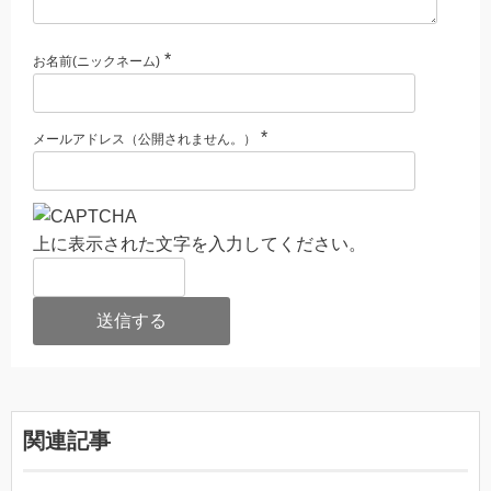
*
お名前(ニックネーム)
*
メールアドレス（公開されません。）
上に表示された文字を入力してください。
関連記事