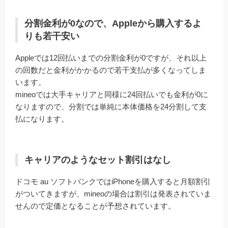
分割金利が0なので、Appleから購入するよ
りも若干安い
Appleでは12回払いまでの分割金利が0ですが、それ以上
の回数だと金利がかかるので若干支払が多くなってしま
います。
mineoでは大手キャリアと同様に24回払いでも金利が0に
なりますので、分割では単純に本体価格を24分割して支
払になります。
キャリアのようなセット割引はなし
ドコモ au ソフトバンクではiPhoneを購入すると月額割引
がついてきますが、mineoの場合は割引は発表されていま
せんので定価となることが予想されています。