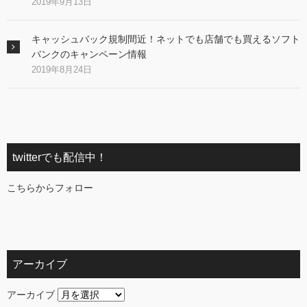
2019年9月13日
キャッシュバック規制間近！ネットでも店舗でも買えるソフト
バンクのキャンペーン情報
2019年8月24日
twitterでも配信中！
こちらからフォロー
アーカイブ
アーカイブ