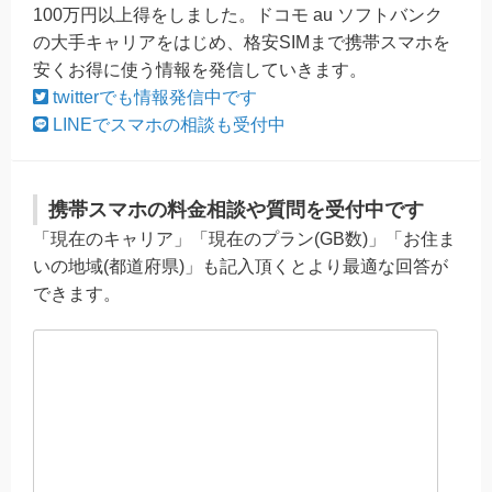
100万円以上得をしました。ドコモ au ソフトバンク
の大手キャリアをはじめ、格安SIMまで携帯スマホを
安くお得に使う情報を発信していきます。
twitterでも情報発信中です
LINEでスマホの相談も受付中
携帯スマホの料金相談や質問を受付中です
「現在のキャリア」「現在のプラン(GB数)」「お住ま
いの地域(都道府県)」も記入頂くとより最適な回答が
できます。