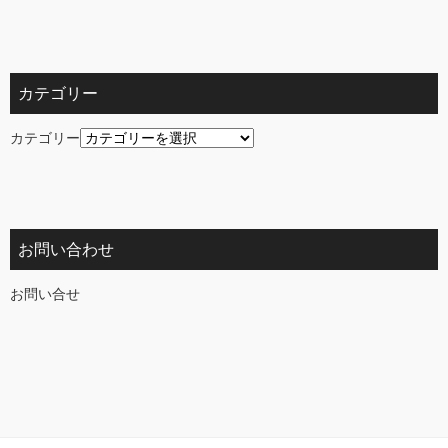
カテゴリー
カテゴリー
お問い合わせ
お問い合せ