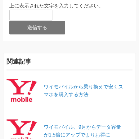
上に表示された文字を入力してください。
関連記事
ワイモバイルから乗り換えで安くス
マホを購入する方法
ワイモバイル、9月からデータ容量
が1.5倍にアップでよりお得に