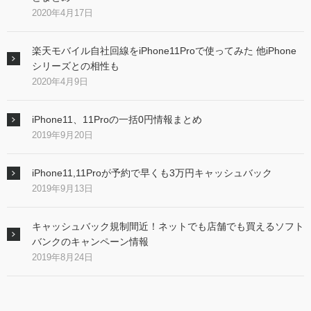
2020年4月17日
楽天モバイル自社回線をiPhone11Proで使ってみた 他iPhone
シリーズとの相性も
2020年4月9日
iPhone11、11Proの一括0円情報まとめ
2019年9月20日
iPhone11,11Proが予約で早くも3万円キャッシュバック
2019年9月13日
キャッシュバック規制間近！ネットでも店舗でも買えるソフト
バンクのキャンペーン情報
2019年8月24日