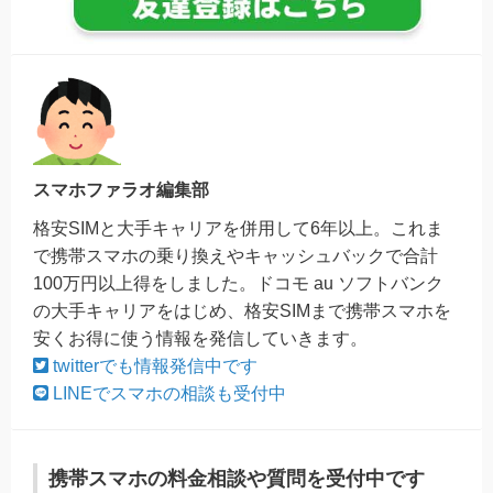
スマホファラオ編集部
格安SIMと大手キャリアを併用して6年以上。これま
で携帯スマホの乗り換えやキャッシュバックで合計
100万円以上得をしました。ドコモ au ソフトバンク
の大手キャリアをはじめ、格安SIMまで携帯スマホを
安くお得に使う情報を発信していきます。
twitterでも情報発信中です
LINEでスマホの相談も受付中
携帯スマホの料金相談や質問を受付中です