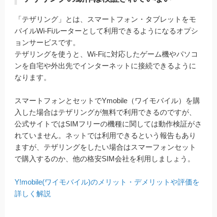
「テザリング」とは、スマートフォン・タブレットをモ
バイルWi-Fiルーターとして利用できるようになるオプシ
ョンサービスです。
テザリングを使うと、Wi-Fiに対応したゲーム機やパソコ
ンを自宅や外出先でインターネットに接続できるように
なります。
スマートフォンとセットでYmobile（ワイモバイル）を購
入した場合はテザリングが無料で利用できるのですが、
公式サイトではSIMフリーの機種に関しては動作検証がさ
れていません。ネットでは利用できるという報告もあり
ますが、テザリングをしたい場合はスマーフォンセット
で購入するのか、他の格安SIM会社を利用しましょう。
Y!mobile(ワイモバイル)のメリット・デメリットや評価を
詳しく解説