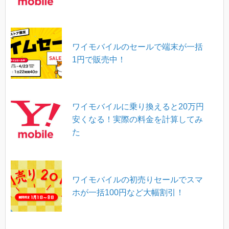
ワイモバイルのセールで端末が一括
1円で販売中！
ワイモバイルに乗り換えると20万円
安くなる！実際の料金を計算してみ
た
ワイモバイルの初売りセールでスマ
ホが一括100円など大幅割引！