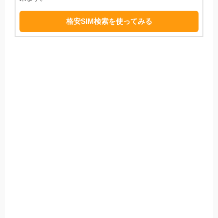
格安SIM検索を使ってみる