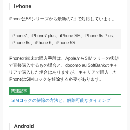
iPhone
iPhoneは5Sシリーズから最新の7まで対応しています。
iPhone7、iPhone7 plus、iPhone SE、iPhone 6s Plus、
iPhone 6s、iPhone 6、iPhone 5S
iPhoneの端末の購入手段は、AppleからSIMフリーの状態
で直接購入するもの場合と、docomo au SoftBankのキャ
リアで購入した場合はありますが、キャリアで購入した
iPhoneはSIMロックを解除する必要があります。
SIMロックの解除の方法と、解除可能なタイミング
Android