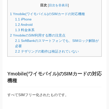
目次
[
目次を非表示
]
1
Ymobile(ワイモバイル)のSIMカードの対応機種
1.1
iPhone
1.2
Android
1.3
料金体系
2
YmobileのSIM利用する際の注意点
2.1
SoftBankのスマートフォンでも、SIMロック解除が
必要
2.2
テザリングの動作は検証されていない
Ymobile(ワイモバイル)のSIMカードの対応
機種
すべてSIMフリー化されたものです。