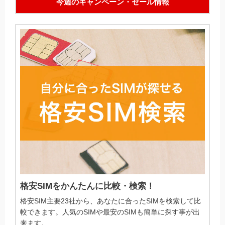
今週のキャンペーン・セール情報
格安SIMをかんたんに比較・検索！
格安SIM主要23社から、あなたに合ったSIMを検索して比
較できます。人気のSIMや最安のSIMも簡単に探す事が出
来ます。