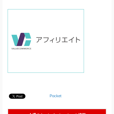
Pocket