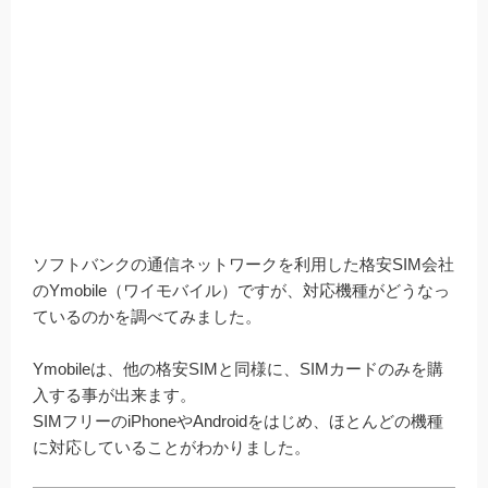
ソフトバンクの通信ネットワークを利用した格安SIM会社
のYmobile（ワイモバイル）ですが、対応機種がどうなっ
ているのかを調べてみました。
Ymobileは、他の格安SIMと同様に、SIMカードのみを購
入する事が出来ます。
SIMフリーのiPhoneやAndroidをはじめ、ほとんどの機種
に対応していることがわかりました。