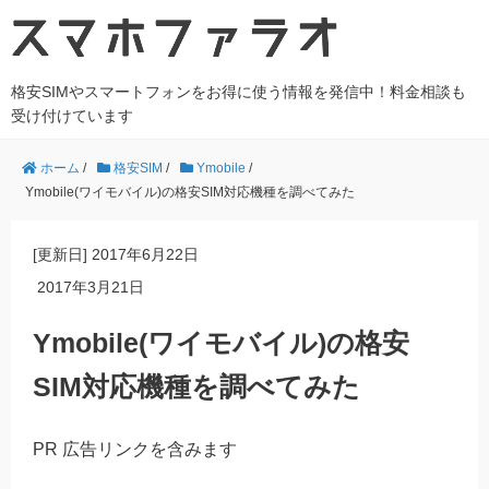
格安SIMやスマートフォンをお得に使う情報を発信中！料金相談も
受け付けています
ホーム
/
格安SIM
/
Ymobile
/
Ymobile(ワイモバイル)の格安SIM対応機種を調べてみた
[更新日]
2017年6月22日
2017年3月21日
Ymobile(ワイモバイル)の格安
SIM対応機種を調べてみた
PR 広告リンクを含みます