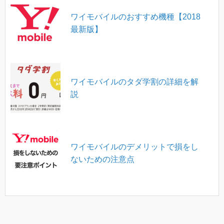
ワイモバイルのおすすめ機種【2018
最新版】
ワイモバイルのタダ学割の詳細を解
説
ワイモバイルのデメリットで損をし
ないための注意点