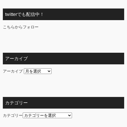
twitterでも配信中！
こちらからフォロー
アーカイブ
アーカイブ
カテゴリー
カテゴリー