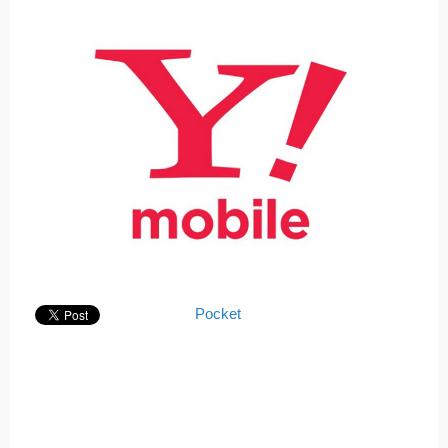
Pocket