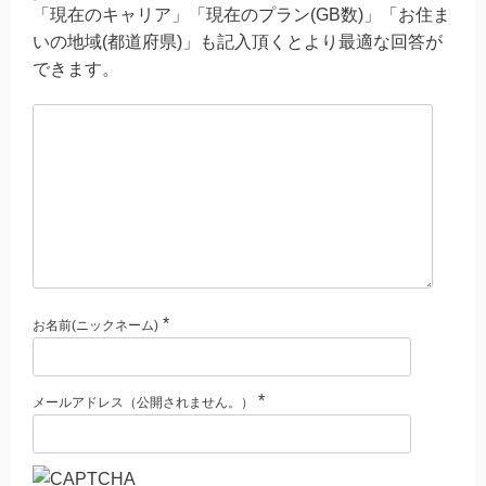
「現在のキャリア」「現在のプラン(GB数)」「お住ま
いの地域(都道府県)」も記入頂くとより最適な回答が
できます。
*
お名前(ニックネーム)
*
メールアドレス（公開されません。）