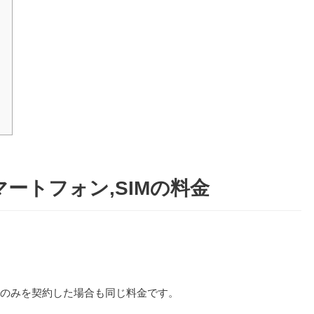
スマートフォン,SIMの料金
IMのみを契約した場合も同じ料金です。