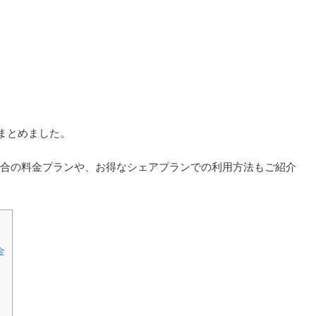
ンをまとめました。
する場合の料金プランや、お得なシェアプランでの利用方法もご紹介
金