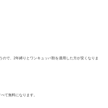
うので、2年縛りとワンキュッパ割を適用した方が安くなりま
すべて無料になります。