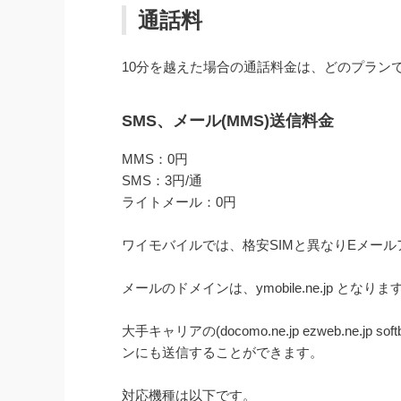
通話料
10分を越えた場合の通話料金は、どのプラン
SMS、メール(MMS)送信料金
MMS：0円
SMS：3円/通
ライトメール：0円
ワイモバイルでは、格安SIMと異なりEメー
メールのドメインは、ymobile.ne.jp となりま
大手キャリアの(docomo.ne.jp ezweb.ne
ンにも送信することができます。
対応機種は以下です。