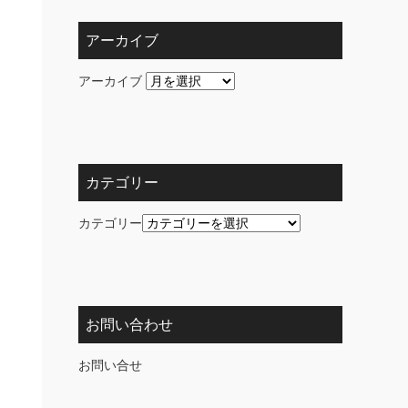
アーカイブ
アーカイブ
カテゴリー
カテゴリー
お問い合わせ
お問い合せ