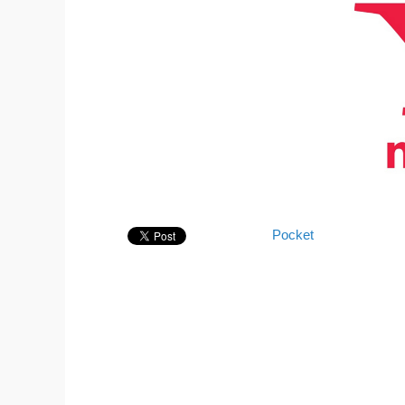
Pocket