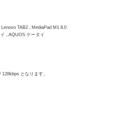
enovo TAB2 , MediaPad M1 8.0
イ , AQUOS ケータイ
28kbps となります。