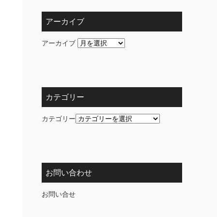
アーカイブ
アーカイブ
カテゴリー
カテゴリー
お問い合わせ
お問い合せ