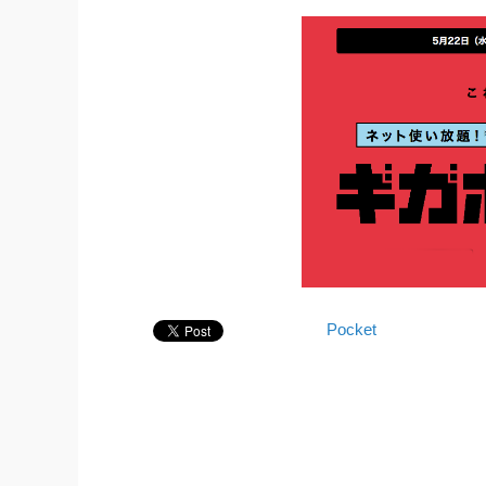
Pocket