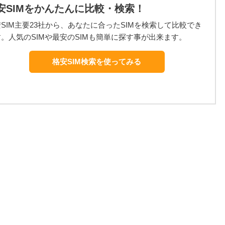
安SIMをかんたんに比較・検索！
SIM主要23社から、あなたに合ったSIMを検索して比較でき
。人気のSIMや最安のSIMも簡単に探す事が出来ます。
格安SIM検索を使ってみる