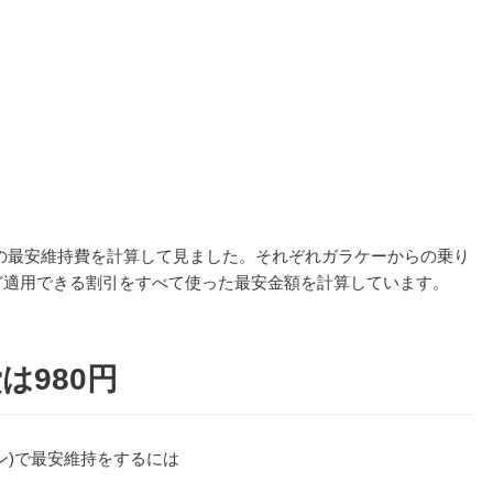
の最安維持費を計算して見ました。それぞれガラケーからの乗り
ど適用できる割引をすべて使った最安金額を計算しています。
は980円
ン)で最安維持をするには