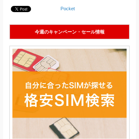
Pocket
今週のキャンペーン・セール情報