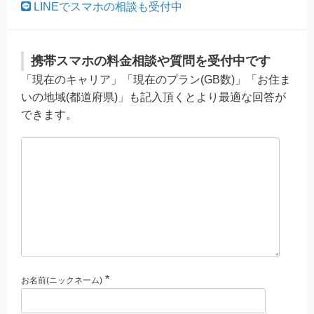
LINEでスマホの相談も受付中
携帯スマホの料金相談や質問を受付中です
「現在のキャリア」「現在のプラン(GB数)」「お住ま
いの地域(都道府県)」も記入頂くとより最適な回答が
できます。
*
お名前(ニックネーム)