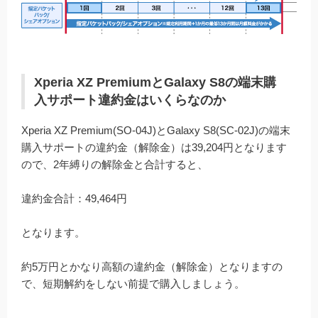
Xperia XZ PremiumとGalaxy S8の端末購
入サポート違約金はいくらなのか
Xperia XZ Premium(SO-04J)とGalaxy S8(SC-02J)の端末
購入サポートの違約金（解除金）は39,204円となります
ので、2年縛りの解除金と合計すると、
違約金合計：49,464円
となります。
約5万円とかなり高額の違約金（解除金）となりますの
で、短期解約をしない前提で購入しましょう。