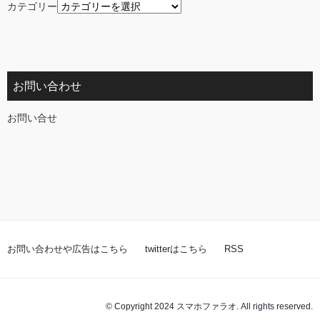
カテゴリー
お問い合わせ
お問い合せ
お問い合わせや広告はこちら
twitterはこちら
RSS
© Copyright 2024 スマホファラオ. All rights reserved.