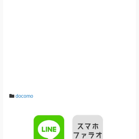
docomo