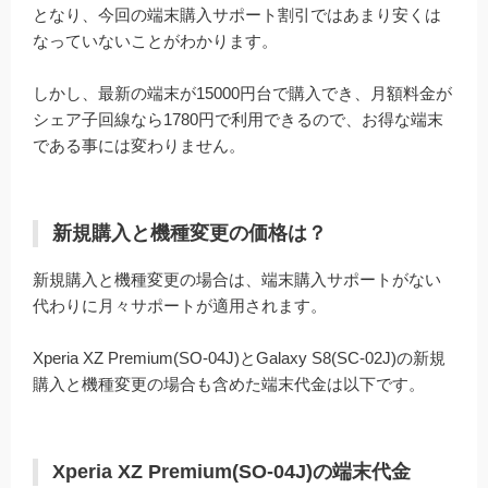
となり、今回の端末購入サポート割引ではあまり安くは
なっていないことがわかります。
しかし、最新の端末が15000円台で購入でき、月額料金が
シェア子回線なら1780円で利用できるので、お得な端末
である事には変わりません。
新規購入と機種変更の価格は？
新規購入と機種変更の場合は、端末購入サポートがない
代わりに月々サポートが適用されます。
Xperia XZ Premium(SO-04J)とGalaxy S8(SC-02J)の新規
購入と機種変更の場合も含めた端末代金は以下です。
Xperia XZ Premium(SO-04J)の端末代金