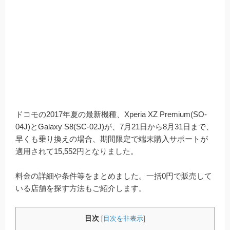
ドコモの2017年夏の最新機種、Xperia XZ Premium(SO-
04J)とGalaxy S8(SC-02J)が、7月21日から8月31日まで、
早くも乗り換えの場合、期間限定で端末購入サポートが
適用されて15,552円となりました。
料金の詳細や条件等をまとめました。一括0円で販売して
いる店舗を探す方法もご紹介します。
目次
[
目次を非表示
]