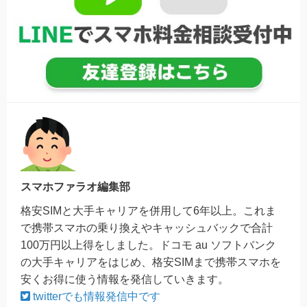
スマホファラオ編集部
格安SIMと大手キャリアを併用して6年以上。これま
で携帯スマホの乗り換えやキャッシュバックで合計
100万円以上得をしました。ドコモ au ソフトバンク
の大手キャリアをはじめ、格安SIMまで携帯スマホを
安くお得に使う情報を発信していきます。
twitterでも情報発信中です