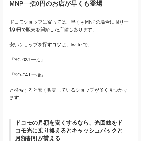
MNP一括0円のお店が早くも登場
ドコモショップに寄っては、早くもMNPの場合に限り一
括0円で販売を開始した店舗もあります。
安いショップを探すコツは、twitterで、
「SC-02J 一括」
「SO-04J 一括」
と検索すると安く販売しているショップが多く見つかり
ます。
ドコモの月額を安くするなら、光回線をド
コモ光に乗り換えるとキャッシュバックと
月額割引が貰える