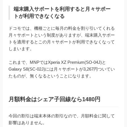
端末購入サポートを利用すると月々サポー
トが利用できなくなる
ドコモでは、機種ごとに毎月の料金を割り引いてくれる
月々サポートという制度がありますが、端末購入サポー
トを適用するとこの月々サポートが利用できなくなって
しまいます。
これまで、MNPではXperia XZ Premium(SO-04J)と
Galaxy S8(SC-02J)には月々サポートが3,267円ついてい
たものが、無くなるということになります。
月額料金はシェア子回線なら1480円
今回の割引は端末本体の割引なので、月額料金に関して
影響はありません。