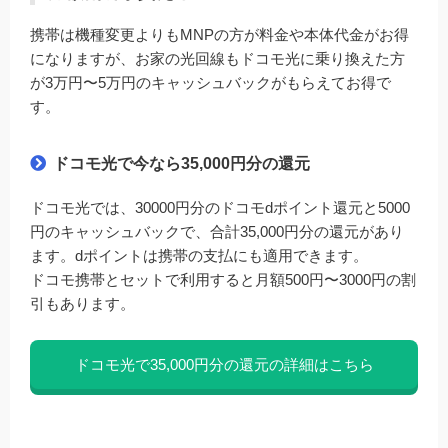
携帯は機種変更よりもMNPの方が料金や本体代金がお得
になりますが、お家の光回線もドコモ光に乗り換えた方
が3万円〜5万円のキャッシュバックがもらえてお得で
す。
ドコモ光で今なら35,000円分の還元
ドコモ光では、30000円分のドコモdポイント還元と5000
円のキャッシュバックで、合計35,000円分の還元があり
ます。dポイントは携帯の支払にも適用できます。
ドコモ携帯とセットで利用すると月額500円〜3000円の割
引もあります。
ドコモ光で35,000円分の還元の詳細はこちら