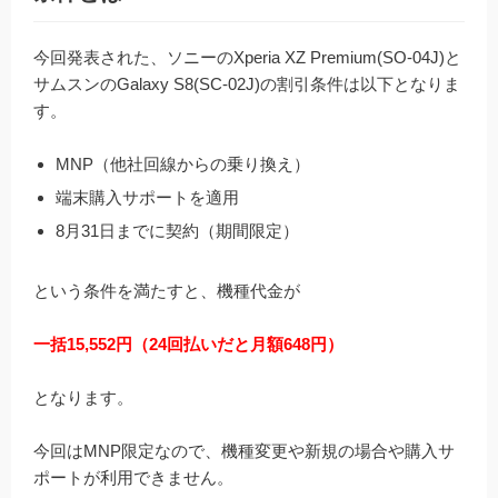
今回発表された、ソニーのXperia XZ Premium(SO-04J)と
サムスンのGalaxy S8(SC-02J)の割引条件は以下となりま
す。
MNP（他社回線からの乗り換え）
端末購入サポートを適用
8月31日までに契約（期間限定）
という条件を満たすと、機種代金が
一括15,552円（24回払いだと月額648円）
となります。
今回はMNP限定なので、機種変更や新規の場合や購入サ
ポートが利用できません。