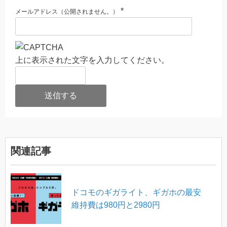
*
メールアドレス（公開されません。）
上に表示された文字を入力してください。
関連記事
ドコモのギガライト、ギガホの最安
維持費は980円と2980円