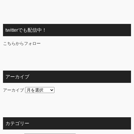
twitterでも配信中！
こちらからフォロー
アーカイブ
アーカイブ
カテゴリー