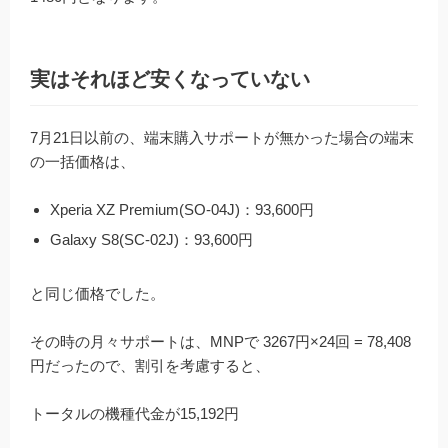
実はそれほど安くなっていない
7月21日以前の、端末購入サポートが無かった場合の端末
の一括価格は、
Xperia XZ Premium(SO-04J)：93,600円
Galaxy S8(SC-02J)：93,600円
と同じ価格でした。
その時の月々サポートは、MNPで 3267円×24回 = 78,408
円だったので、割引を考慮すると、
トータルの機種代金が15,192円