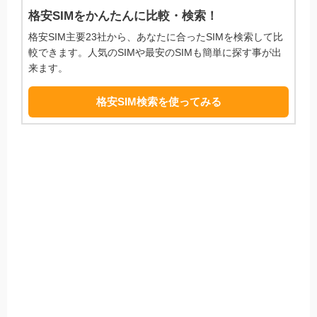
格安SIMをかんたんに比較・検索！
格安SIM主要23社から、あなたに合ったSIMを検索して比
較できます。人気のSIMや最安のSIMも簡単に探す事が出
来ます。
格安SIM検索を使ってみる