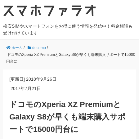
格安SIMやスマートフォンをお得に使う情報を発信中！料金相談も
受け付けています
ホーム
/
docomo
/
ドコモのXperia XZ PremiumとGalaxy S8が早くも端末購入サポートで15000
円台に
[更新日]
2018年9月26日
2017年7月21日
ドコモのXperia XZ Premiumと
Galaxy S8が早くも端末購入サポ
ートで15000円台に