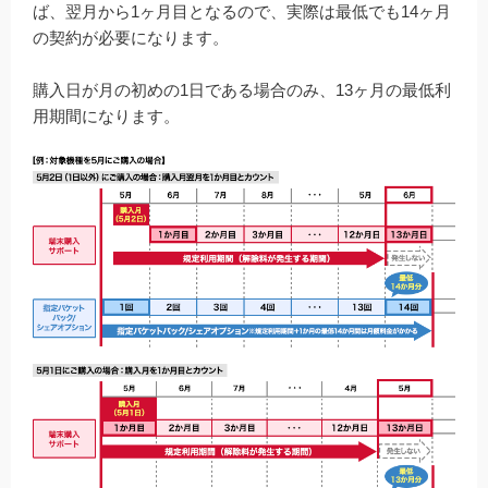
ば、翌月から1ヶ月目となるので、実際は最低でも14ヶ月
の契約が必要になります。
購入日が月の初めの1日である場合のみ、13ヶ月の最低利
用期間になります。