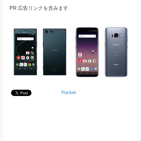
PR 広告リンクを含みます
Pocket