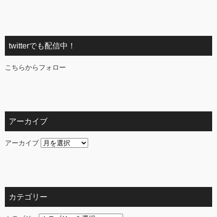
twitterでも配信中！
こちらからフォロー
アーカイブ
アーカイブ
カテゴリー