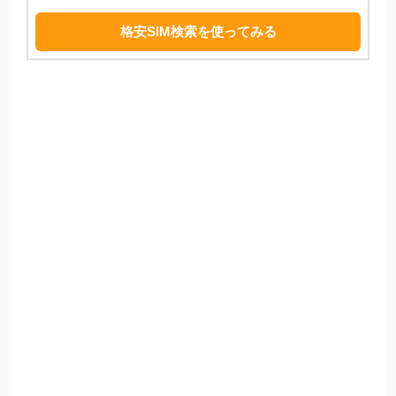
格安SIM検索を使ってみる