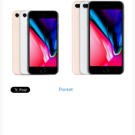
Pocket