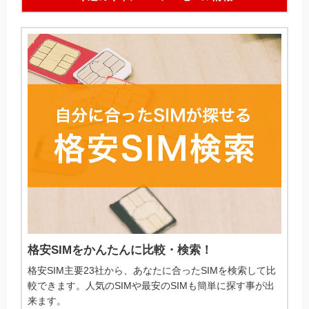
格安SIMをかんたんに比較・検索！
格安SIM主要23社から、あなたに合ったSIMを検索して比
較できます。人気のSIMや最安のSIMも簡単に探す事が出
来ます。