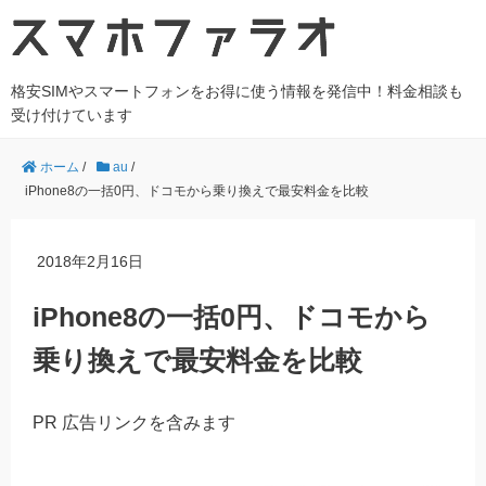
格安SIMやスマートフォンをお得に使う情報を発信中！料金相談も
受け付けています
ホーム
/
au
/
iPhone8の一括0円、ドコモから乗り換えで最安料金を比較
2018年2月16日
iPhone8の一括0円、ドコモから
乗り換えで最安料金を比較
PR 広告リンクを含みます