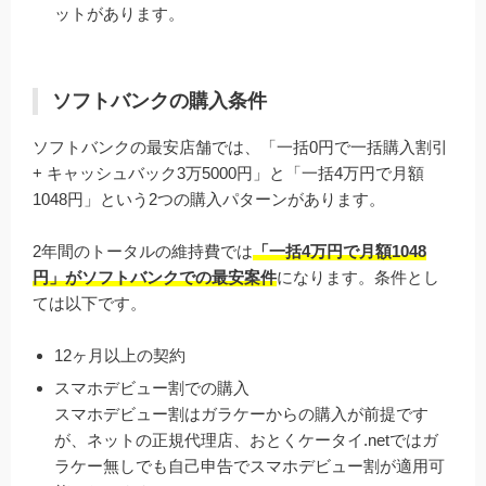
ットがあります。
ソフトバンクの購入条件
ソフトバンクの最安店舗では、「一括0円で一括購入割引
+ キャッシュバック3万5000円」と「一括4万円で月額
1048円」という2つの購入パターンがあります。
2年間のトータルの維持費では
「一括4万円で月額1048
円」がソフトバンクでの最安案件
になります。条件とし
ては以下です。
12ヶ月以上の契約
スマホデビュー割での購入
スマホデビュー割はガラケーからの購入が前提です
が、ネットの正規代理店、おとくケータイ.netではガ
ラケー無しでも自己申告でスマホデビュー割が適用可