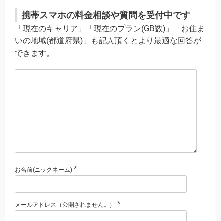
携帯スマホの料金相談や質問を受付中です
「現在のキャリア」「現在のプラン(GB数)」「お住ま
いの地域(都道府県)」も記入頂くとより最適な回答が
できます。
*
お名前(ニックネーム)
*
メールアドレス（公開されません。）