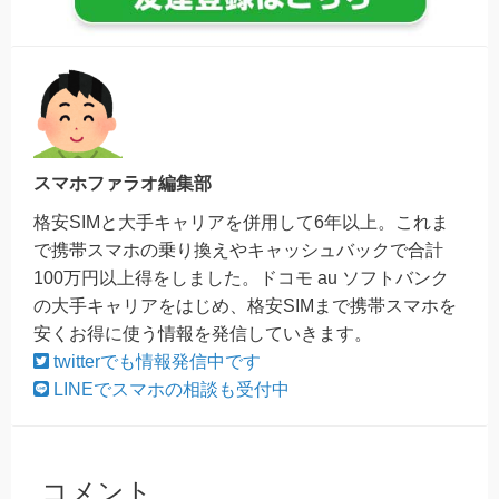
スマホファラオ編集部
格安SIMと大手キャリアを併用して6年以上。これま
で携帯スマホの乗り換えやキャッシュバックで合計
100万円以上得をしました。ドコモ au ソフトバンク
の大手キャリアをはじめ、格安SIMまで携帯スマホを
安くお得に使う情報を発信していきます。
twitterでも情報発信中です
LINEでスマホの相談も受付中
コメント