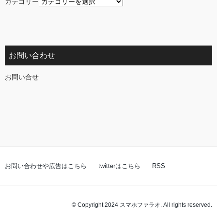
カテゴリー
お問い合わせ
お問い合せ
お問い合わせや広告はこちら
twitterはこちら
RSS
© Copyright 2024 スマホファラオ. All rights reserved.