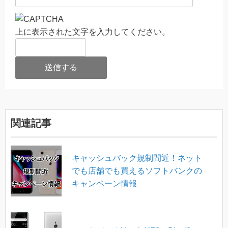
上に表示された文字を入力してください。
関連記事
キャッシュバック規制間近！ネット
でも店舗でも買えるソフトバンクの
キャンペーン情報